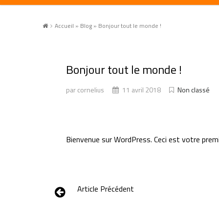
Accueil
»
Blog
»
Bonjour tout le monde !
Bonjour tout le monde !
par cornelius
11 avril 2018
Non classé
Bienvenue sur WordPress. Ceci est votre premie
Article Précédent