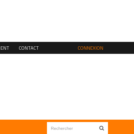
MENT
CONTACT
CONNEXION