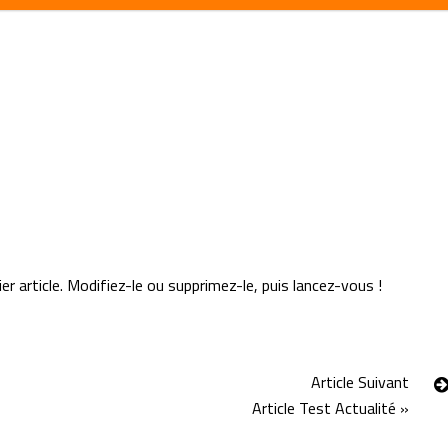
r article. Modifiez-le ou supprimez-le, puis lancez-vous !
Article Suivant
Article Test Actualité
»