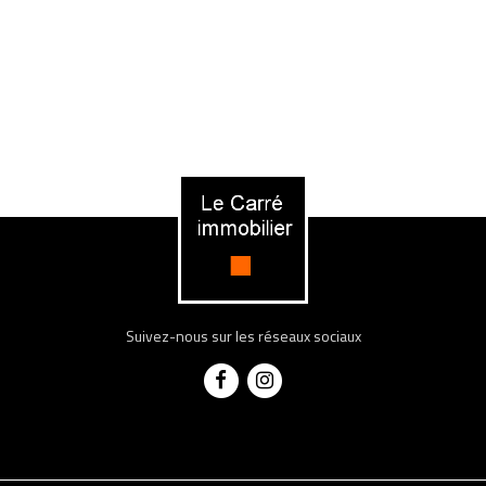
Suivez-nous sur les réseaux sociaux