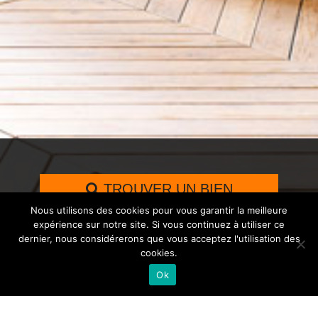
TROUVER UN BIEN
Nous utilisons des cookies pour vous garantir la meilleure
expérience sur notre site. Si vous continuez à utiliser ce
dernier, nous considérerons que vous acceptez l'utilisation des
cookies.
RETOUR
Ok