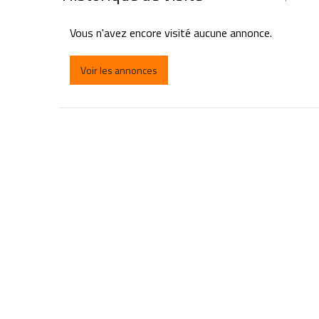
Vous n'avez encore visité aucune annonce.
Voir les annonces