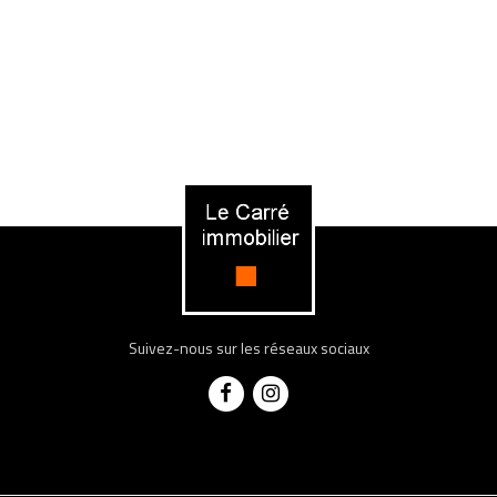
Suivez-nous sur les réseaux sociaux