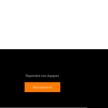
Rejoindre nos équipes
Recrutement