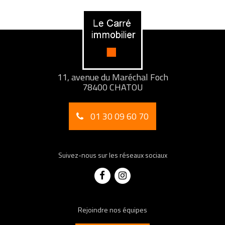
11, avenue du Maréchal Foch
78400 CHATOU
01 30 09 60 70
Suivez-nous sur les réseaux sociaux
Rejoindre nos équipes