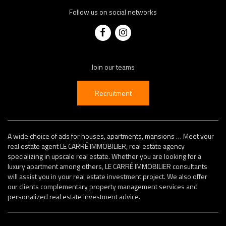
Follow us on social networks
Join our teams
Recruitment
A wide choice of ads for houses, apartments, mansions … Meet your
real estate agent LE CARRÉ IMMOBILIER, real estate agency
specializing in upscale real estate. Whether you are looking for a
luxury apartment among others, LE CARRÉ IMMOBILIER consultants
will assist you in your real estate investment project. We also offer
our clients complementary property management services and
personalized real estate investment advice.