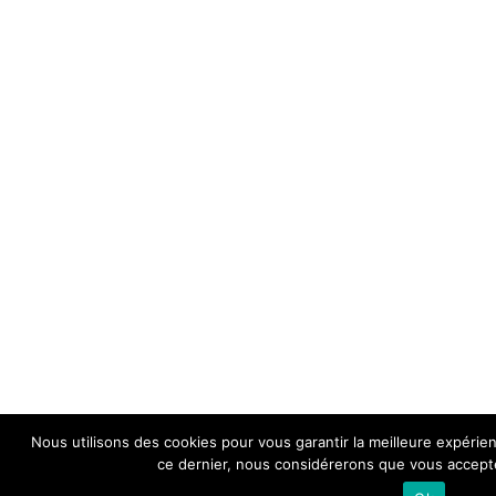
Nous utilisons des cookies pour vous garantir la meilleure expérienc
ce dernier, nous considérerons que vous acceptez
RETOUR