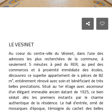
LE VESINET
Au coeur du centre-ville du Vésinet, dans l'une des
adresses les plus recherchées de la commune, à
seulement 5 minutes à pied du RER, au pied des
commerces et à proximité immédiate des écoles,
découvrez ce superbe appartement de 4 pièces de 82
m², entièrement rénové avec soin et bénéficiant de très
belles prestations. Situé au 1er étage avec ascenseur
d'un élégant immeuble ancien datant de 1925, ce bien
séduit dès les premiers instants par le charme
authentique de la résidence. Le hall d'entrée, orné de
mosaïques d'époque, témoigne du cachet des belles