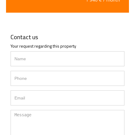
Contact us
Your request regarding this property