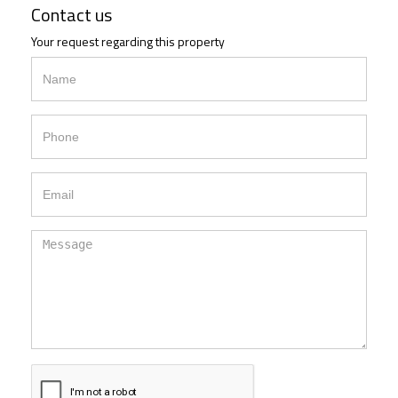
Contact us
Your request regarding this property