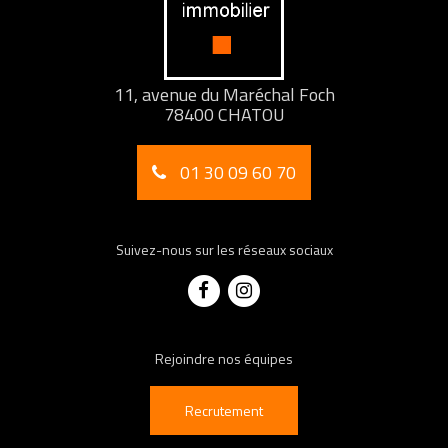
11, avenue du Maréchal Foch
78400 CHATOU
01 30 09 60 70
Suivez-nous sur les réseaux sociaux
Rejoindre nos équipes
Recrutement