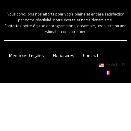
Nous concilions nos efforts pour votre pleine et entière satisfaction
par notre réactivité, notre écoute et notre dynamisme.
Contactez notre équipe et programmons, ensemble, une visite ou une
estimation de votre bien.
Mentions Légales
Honoraires
Contact
English (US)
Français