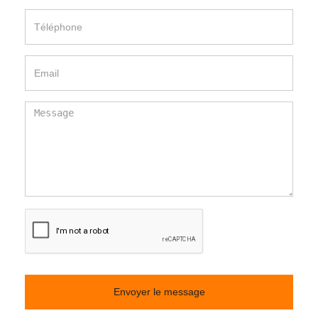
Envoyer le message