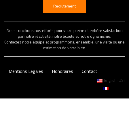
Recrutement
Nous concilions nos efforts pour votre pleine et entière satisfaction
par notre réactivité, notre écoute et notre dynamisme.
Contactez notre équipe et programmons, ensemble, une visite ou une
estimation de votre bien.
Mentions Légales
Honoraires
Contact
English (US)
Français