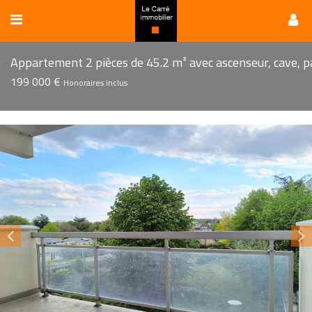
199 000 €
Honoraires inclus