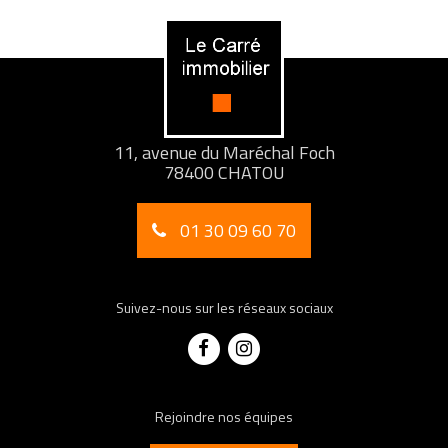
11, avenue du Maréchal Foch
78400 CHATOU
01 30 09 60 70
Suivez-nous sur les réseaux sociaux
Rejoindre nos équipes