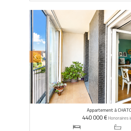
Appartement à CHAT
440 000 €
Honoraires i